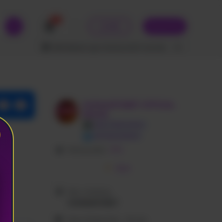
0
LOGIN
REGISTER
Add alamat
agar belanja lebih mantab.
SURAKARTABET OFFICIAL
39
22
BRAND
Super Official Store
Top Rated Market
Rating seller:
99%
Ikuti
Kab. Jombang
SURAKARTABET
Open
Setiap Saat
•
24 Jam