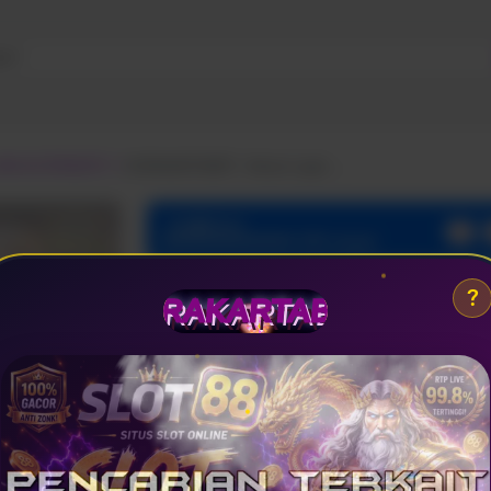
INK ALTERNATIF
SURAKARTABET : Akses Login Resmi Beserta Apk E-Games Terbaru 2026
01
98% terjual
Rp11.380
?
Rp111.380
90%
SURAKARTABET
SURAKARTABET
Gratis ongkir
Umur simpan
>6 bulan
Terjual 138.257
5,0
(120k)