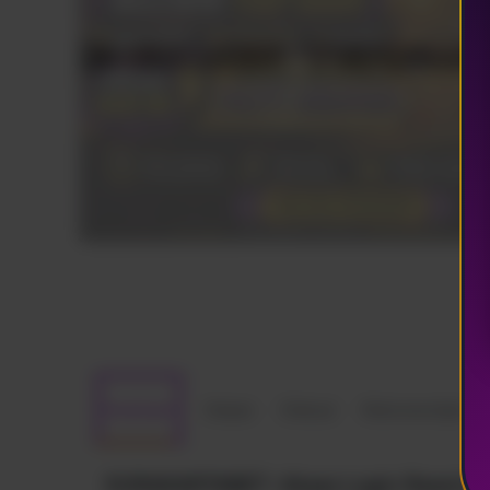
d="M21.99 12.055C21.99 6.49775 17.5122 2 11.995 2C6.47776 2 
12.055C2 17.0725 5.65817 21.2304 10.4358
21.99V14.9635H7.89705V12.055H10.4358V9.83608C10.4358 7.
5.92804 14.2139 5.92804C15.3033 5.92804 16.4528 6.12794 16
6.12794V8.6067H15.1934C13.954 8.6067 13.5642 9.38631 13.5
10.1759V12.065H16.3328L15.8931 14.9735H13.5642V22C18.341
17.0825 22 12.065L21.99 12.055Z">
Deskripsi
Ulasan
Diskusi
Rekomendasi
SURAKARTABET : Akses Login Resmi Be