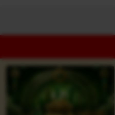
SITUS TANGSELBOLA