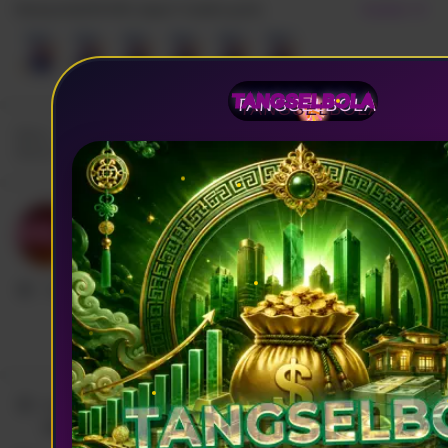
Belanja Rp500.000, dapat 1 hadiah gratis
Tambah
TANGSELBOLA
Menu
GAME
Merek
TANGSELBOLA
TANGSELBOLA OFFICIAL BRAND
Super Official Store
Top Rated Market
Rating seller:
99%
Ikuti
Kab. Jombang
TANGSELBOLA