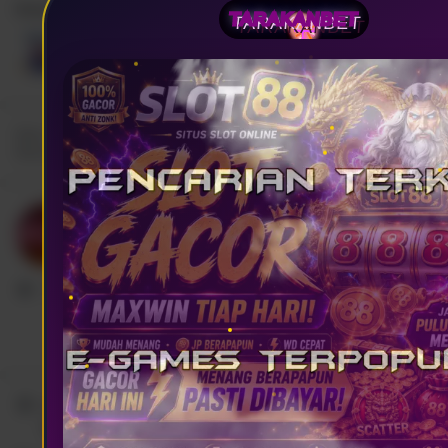
Belanja Rp500.000, dapat 1 hadiah gratis
Tambah
TARAKANBET
Menu
GAME
Merek
TARAKANBET
TARAKANBET OFFICIAL BRAND
Super Official Store
Top Rated Market
Rating seller:
99%
Ikuti
Kab. Jombang
TARAKANBET