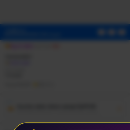
7.31734 11.925 5.92804
14.2139 5.92804C15.3033
5.92804 16.4528 6.12794
16.4528
6.12794V8.6067H15.1934C13.954
8.6067 13.5642 9.38631
01
39
22
13.5642
98% terjual
10.1759V12.065H16.3328L15.8931
14.9735H13.5642V22C18.3418
Rp11.380
Rp111.380
90%
21.2504 22 17.0825 22
12.065L21.99 12.055Z">
TARAKANBET
Gratis ongkir
Umur simpan
>6 bulan
Terjual 138.257
5,0
(120k)
Voucher seller diskon sampai Rp99.138
Nih tersedia 1163 promo / voucher dar seller untukmu.