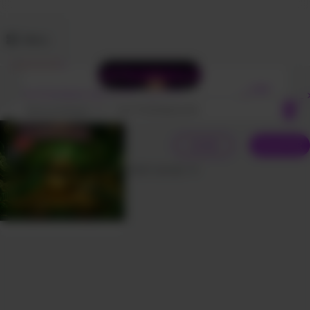
Menu
Deskripsi
Ulasan
Diskusi
Rekomendasi
SLOTTASIKMALAYA
LINK
SITUS
LINK
SLOTTASIKMALAYA
LOGIN
SLOTTASIKMALAYA
ALTERNATIF
Semua kategori
0
LOGIN
REGISTER
Add alamat
agar belanja lebih mantab.
d="M21.99 12.055C21.99
6.49775 17.5122 2 11.995
2C6.47776 2 2 6.49775 2
12.055C2 17.0725 5.65817
21.2304 10.4358
21.99V14.9635H7.89705V12.055H10.4358V9.83608C10.4358