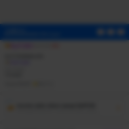
7.31734 11.925 5.92804
14.2139 5.92804C15.3033
5.92804 16.4528 6.12794
16.4528
6.12794V8.6067H15.1934C13.954
8.6067 13.5642 9.38631
01
39
22
13.5642
98% terjual
10.1759V12.065H16.3328L15.8931
14.9735H13.5642V22C18.3418
Rp11.380
Rp111.380
90%
21.2504 22 17.0825 22
12.065L21.99 12.055Z">
SLOTTASIKMALAYA
Gratis ongkir
Umur simpan
>6 bulan
Terjual 138.257
5,0
(120k)
Voucher seller diskon sampai Rp99.138
Nih tersedia 1163 promo / voucher dar seller untukmu.