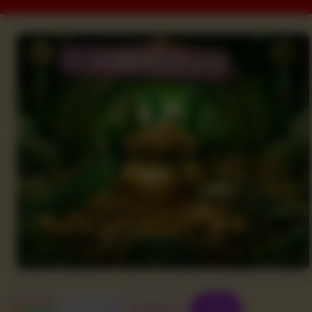
SITUS SLOTTASIKMALAYA
Total harga:
REGISTER
LOGIN