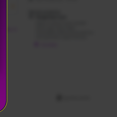
mu.
Metode pengiriman
Pengiriman kurir
Silakan isi alamat tujuan terlebih
dahulu agar sistem dapat
Tambah
menampilkan pilihan jasa pengiriman
serta perkiraan ongkos kirimnya.
Cari lokasi
Laporkan produk