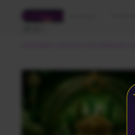
TIDOREDOMINO
Semua kategori
Menu
TIDOREDOMINO
LINK LOGIN
SITUS TIDOREDOMINO
L