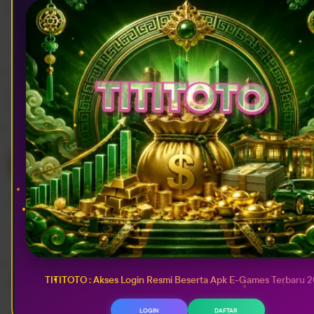
Belanja Rp500.000, dapat 1 hadiah gratis
Tambah
Menu
GAME
Merek
TITITOTO
TITITOTO OFFICIAL BRAND
Super Official Store
Top Rated Market
Rating seller:
99%
Ikuti
TITITOTO : Akses Login Resmi Beserta Apk E-Games Terbaru 
Kab. Jombang
TITITOTO
LOGIN
DAFTAR