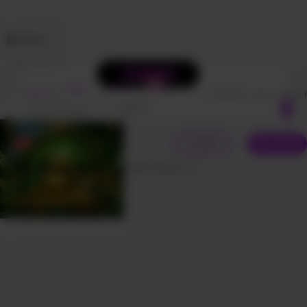
Menu
Deskripsi
Ulasan
Diskusi
Rekomendasi
Laporkan 
UNIK4D
LINK
SITUS
LINK
UNIK4D
LOGIN
UNIK4D
ALTERNATIF
Semua kategori
0
LOGIN
REGISTER
Add alamat
agar belanja lebih mantab.
d="M21.99 12.055C21.99
6.49775 17.5122 2 11.995
2C6.47776 2 2 6.49775 2
12.055C2 17.0725 5.65817
21.2304 10.4358
21.99V14.9635H7.89705V12.055H10.4358V9.83608C10.4358