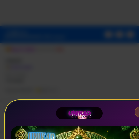
7.31734 11.925 5.92804
14.2139 5.92804C15.3033
5.92804 16.4528 6.12794
16.4528
6.12794V8.6067H15.1934C13.954
8.6067 13.5642 9.38631
01
39
22
13.5642
98% terjual
10.1759V12.065H16.3328L15.8931
14.9735H13.5642V22C18.3418
Rp11.380
Rp111.380
90%
21.2504 22 17.0825 22
12.065L21.99 12.055Z">
UNIK4D
Gratis ongkir
Umur simpan
>6 bulan
Terjual 138.257
5,0
(120k)
UNIK4D
Voucher seller diskon sampai Rp99.138
Nih tersedia 1163 promo / voucher dar seller untukmu.