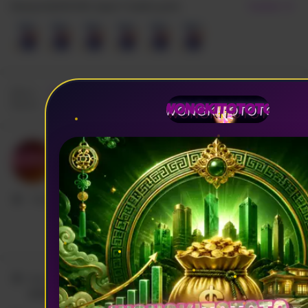
Belanja Rp500.000, dapat 1 hadiah gratis
Tambah
Menu
GAME
Merek
WONGKITOTOTO
WONGKITOTOTO
WONGKITOTOTO OFFICIAL BRAND
Super Official Store
Top Rated Market
Rating seller:
99%
Ikuti
Kab. Jombang
WONGKITOTOTO