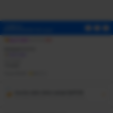
7.31734 11.925 5.92804
14.2139 5.92804C15.3033
5.92804 16.4528 6.12794
16.4528
6.12794V8.6067H15.1934C13.954
8.6067 13.5642 9.38631
01
39
22
13.5642
98% terjual
10.1759V12.065H16.3328L15.8931
14.9735H13.5642V22C18.3418
Rp11.380
Rp111.380
90%
21.2504 22 17.0825 22
12.065L21.99 12.055Z">
WONGKITOTOTO
Gratis ongkir
Umur simpan
>6 bulan
Terjual 138.257
5,0
(120k)
Voucher seller diskon sampai Rp99.138
Nih tersedia 1163 promo / voucher dar seller untukmu.