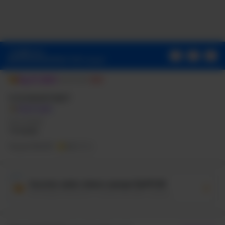
7.31734 11.925 5.92804
14.2139 5.92804C15.3033
5.92804 16.4528 6.12794
16.4528
6.12794V8.6067H15.1934C13.954
8.6067 13.5642 9.38631
01
39
22
13.5642
98% terjual
10.1759V12.065H16.3328L15.8931
14.9735H13.5642V22C18.3418
Rp11.380
Rp111.380
90%
21.2504 22 17.0825 22
12.065L21.99 12.055Z">
YOGYAKARTABET
Gratis ongkir
Umur simpan
>6 bulan
Terjual 138.257
5,0
(120k)
Voucher seller diskon sampai Rp99.138
Nih tersedia 1163 promo / voucher dar seller untukmu.