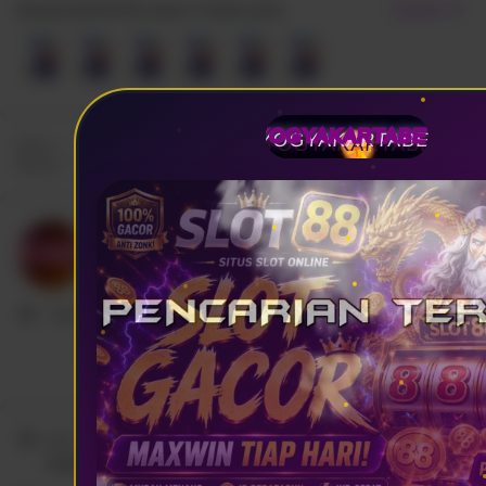
Belanja Rp500.000, dapat 1 hadiah gratis
Tambah
YOGYAKARTABET
Menu
GAME
Merek
YOGYAKARTABET
YOGYAKARTABET OFFICIAL BRAND
Super Official Store
Top Rated Market
Rating seller:
99%
Ikuti
Kab. Jombang
YOGYAKARTABET