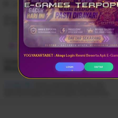
Open
Setiap Saat
•
24 Jam
Metode pengiriman
Pengiriman kurir
Silakan isi alamat tujuan terlebih dahulu agar sistem dapat
menampilkan pilihan jasa pengiriman serta perkiraan ongkos
kirimnya.
Cari lokasi
YOGYAKARTABET : Akses Login Resmi Beserta Apk E-Gam
YOGYAKARTABET : Akses Login Resmi
Beserta Apk E-Games Terbaru 2026
LOGIN
DAFTAR
YOGYAKARTABET
Yang kini menjadi website permainan online
kesayangan petarung handal karena dengan sistem transparan,
grafik yang memanjakan mata, serta pelayanan maksimal anti ribet.