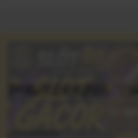
SITUS YOGYAKARTABET