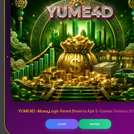
Belanja Rp500.000, dapat 1 hadiah gratis
Tambah
Menu
GAME
Merek
YUME4D
YUME4D OFFICIAL BRAND
Super Official Store
Top Rated Market
Rating seller:
99%
Ikuti
YUME4D : Akses Login Resmi Beserta Apk E-Games Terbaru 2
Kab. Jombang
LOGIN
DAFTAR
YUME4D