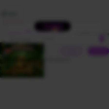
Menu
Deskripsi
Ulasan
Diskusi
Rekomendasi
Laporkan
YUME4D
LINK
SITUS
LINK
YUME4D
LOGIN
YUME4D
ALTERNATIF
Semua kategori
0
LOGIN
REGISTER
Add alamat
agar belanja lebih mantab.
d="M21.99 12.055C21.99
6.49775 17.5122 2 11.995
2C6.47776 2 2 6.49775 2
12.055C2 17.0725 5.65817
21.2304 10.4358
21.99V14.9635H7.89705V12.055H10.4358V9.83608C10.4358